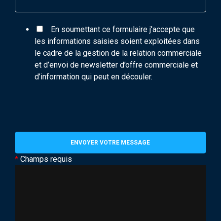
En soumettant ce formulaire j'accepte que
les informations saisies soient exploitées dans
le cadre de la gestion de la relation commerciale
et d’envoi de newsletter d’offre commerciale et
d’information qui peut en découler.
*
Champs requis