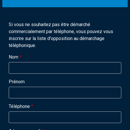
Si vous ne souhaitez pas être démarché
commercialement par téléphone, vous pouvez vous
inscrire sur la liste d'opposition au démarchage
téléphonique.
Nom
*
Prénom
Téléphone
*