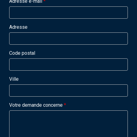
Adresse e-mail
*
Adresse
Code postal
Ville
Votre demande concerne
*