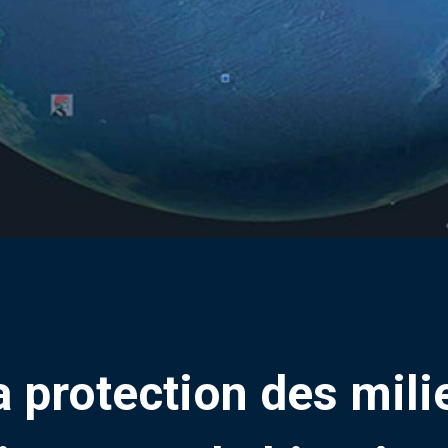
a protection des mil