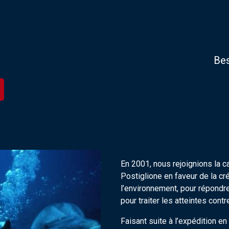
Bes
En 2001, nous rejoignions la 
Postiglione en faveur de la cré
l’environnement, pour répondre
pour traiter les atteintes cont
Faisant suite à l’expédition 