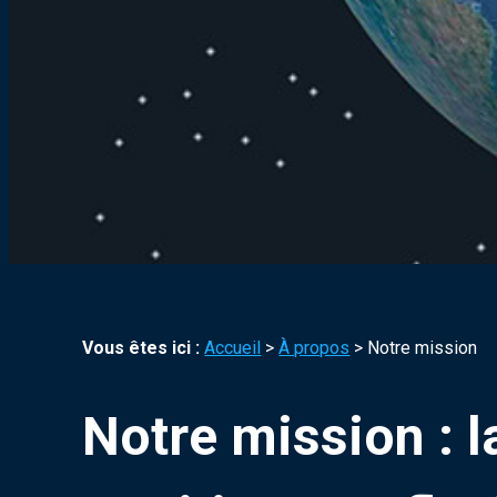
Vous êtes ici :
Accueil
>
À propos
> Notre mission
Notre mission : l