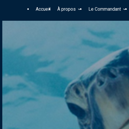
Panneau de gestion des cookies
Accueil
À propos
Le Commandant