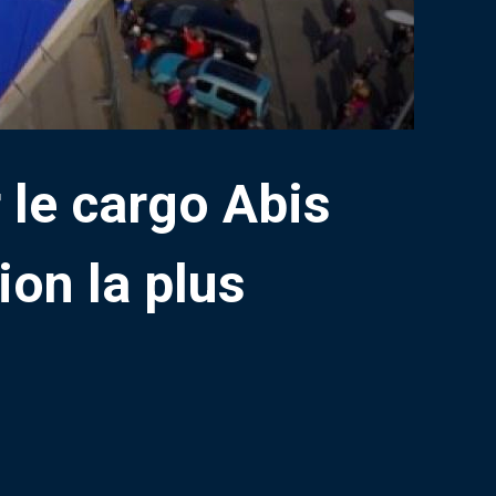
 le cargo Abis
ion la plus