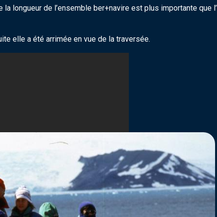
ue la longueur de l’ensemble ber+navire est plus importante que 
te elle a été arrimée en vue de la traversée.