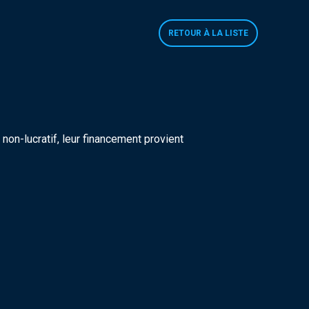
RETOUR À LA LISTE
on-lucratif, leur financement provient