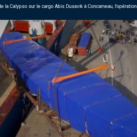
 la Calypso sur le cargo Abis Dusavik à Concarneau, l’opération 