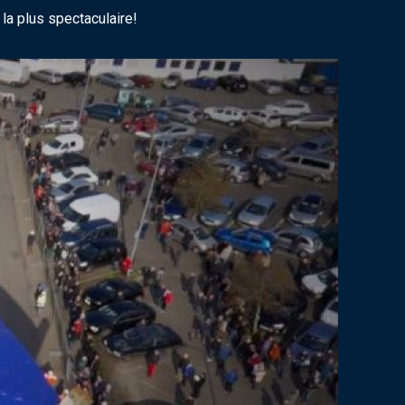
la plus spectaculaire!