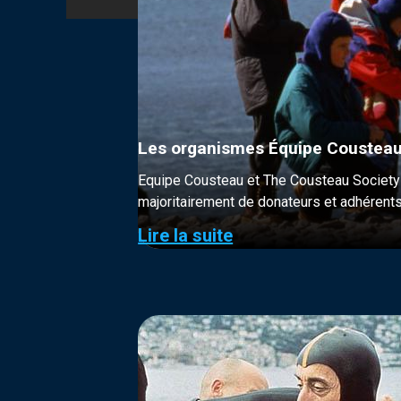
Les organismes Équipe Cousteau
Equipe Cousteau et The Cousteau Society s
majoritairement de donateurs et adhérents
Lire la suite