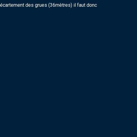
l’écartement des grues (36mètres) il faut donc