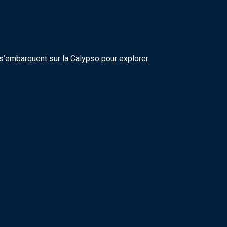
’embarquent sur la Calypso pour explorer