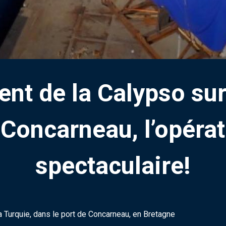
t de la Calypso sur
Concarneau, l’opérat
spectaculaire!
a Turquie, dans le port de Concarneau, en Bretagne