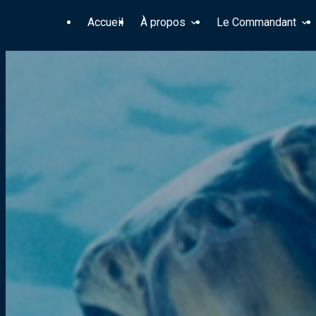
Panneau de gestion des cookies
Accueil
À propos
Le Commandant