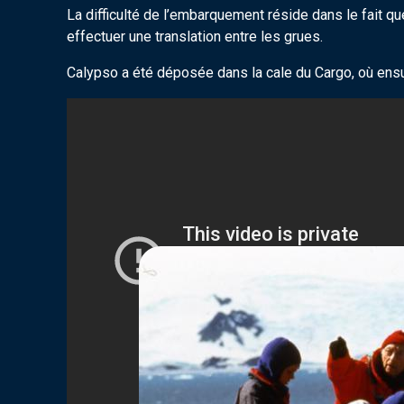
La difficulté de l’embarquement réside dans le fait q
effectuer une translation entre les grues.
Calypso a été déposée dans la cale du Cargo, où ensui