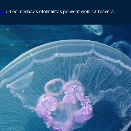
ent
>
Les méduses étonnantes peuvent vieillir à l'envers