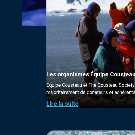
Les organismes Équipe Cousteau
Equipe Cousteau et The Cousteau Society s
majoritairement de donateurs et adhérents
Lire la suite