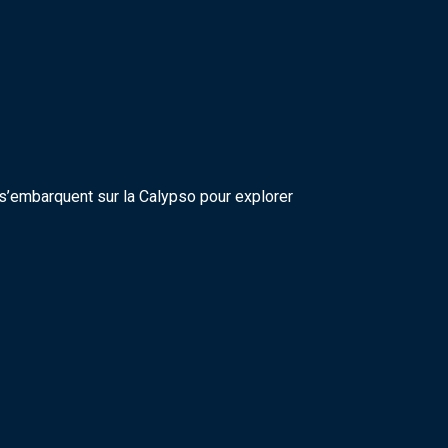
’embarquent sur la Calypso pour explorer