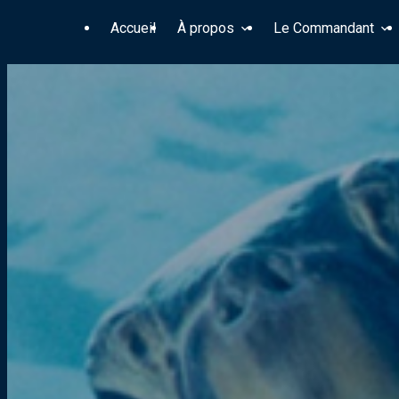
Panneau de gestion des cookies
Accueil
À propos
Le Commandant