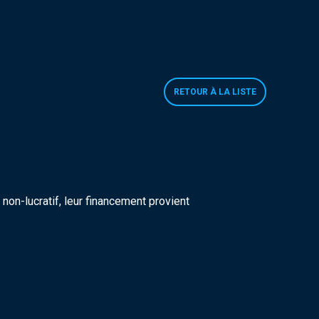
RETOUR À LA LISTE
on-lucratif, leur financement provient