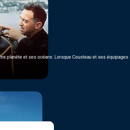
re planète et ses océans. Lorsque Cousteau et ses équipages s