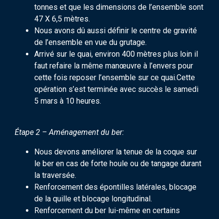
tonnes et que les dimensions de l’ensemble sont
47 X 6,5 mètres.
Nous avons dû aussi définir le centre de gravité
de l’ensemble en vue du grutage.
Arrivé sur le quai, environ 400 mètres plus loin il
faut refaire la même manœuvre à l’envers pour
cette fois reposer l’ensemble sur ce quai.Cette
opération s’est terminée avec succès le samedi
5 mars à 10 heures.
Étape 2 – Aménagement du ber:
Nous devons améliorer la tenue de la coque sur
le ber en cas de forte houle ou de tangage durant
la traversée.
Renforcement des épontilles latérales, blocage
de la quille et blocage longitudinal.
Renforcement du ber lui-même en certains