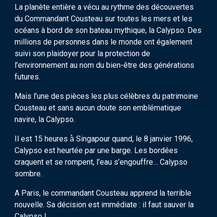
La planète entière a vécu au rythme des découvertes
du Commandant Cousteau sur toutes les mers et les
océans à bord de son bateau mythique, la Calypso. Des
millions de personnes dans le monde ont également
suivi son plaidoyer pour la protection de
l’environnement au nom du bien-être des générations
futures.
Mais l’une des pièces les plus célèbres du patrimoine
Cousteau et sans aucun doute son emblématique
navire, la Calypso.
Il est 15 heures à̀ Singapour quand, le 8 janvier 1996,
Calypso est heurtée par une barge. Les bordées
craquent et se rompent, l’eau s’engouffre… Calypso
sombre.
A Paris, le commandant Cousteau apprend la terrible
nouvelle. Sa décision est immédiate : il faut sauver la
Calypso !