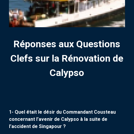
Réponses aux Questions
Clefs sur la Rénovation de
Calypso
1- Quel était le désir du Commandant Cousteau
concernant l’avenir de Calypso à la suite de
l’accident de Singapour ?