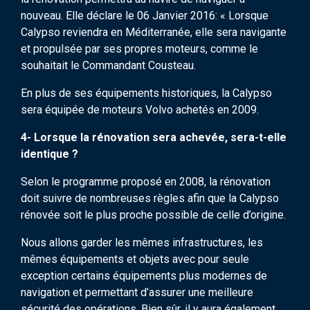
nouveau. Elle déclare le 06 Janvier 2016: « Lorsque
Calypso reviendra en Méditerranée, elle sera navigante
et propulsée par ses propres moteurs, comme le
souhaitait le Commandant Cousteau.
En plus de ses équipements historiques, la Calypso
sera équipée de moteurs Volvo achetés en 2009.
4- Lorsque la rénovation sera achevée, sera-t-elle
identique ?
Selon le programme proposé en 2008, la rénovation
doit suivre de nombreuses règles afin que la Calypso
rénovée soit le plus proche possible de celle d’origine.
Nous allons garder les mêmes infrastructures, les
mêmes équipements et objets avec pour seule
exception certains équipements plus modernes de
navigation et permettant d’assurer une meilleure
sécurité des opérations. Bien sûr, il y aura également