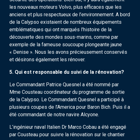
les nouveaux moteurs Volvo, plus efficaces que les
anciens et plus respectueux de l’environnement. A bord
de la Calypso existaient de nombreux équipements
emblématiques qui ont marqués l’histoire de la
découverte des mondes sous-marins, comme par
exemple de la fameuse soucoupe plongeante jaune
« Denise ». Nous les avons précieusement conservés
et désirons également les rénover.
5. Qui est responsable du suivi de la rénovation?
Le Commandant Patrice Quesnel a été nommé par
Mme Cousteau coordinateur du programme de sortie
de la Calypso. Le Commandant Quesnel a participé à
plusieurs coupes de l’America pour Baron Bich. Puis il a
été commandant de notre navire Alcyone.
L’ingénieur naval Italien Dr Marco Cobau a été engagé
par Cousteau pour suivre la rénovation sur le chantier