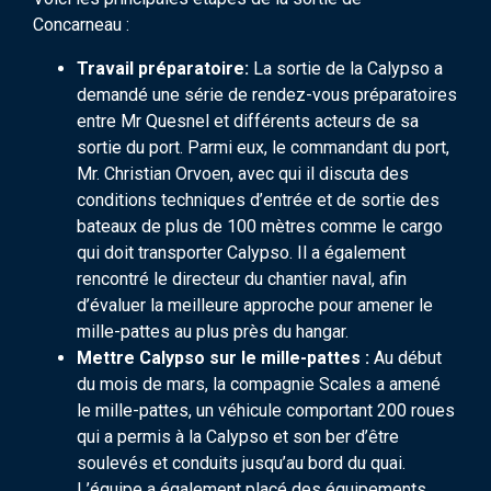
Concarneau :
Travail préparatoire:
La sortie de la Calypso a
demandé une série de rendez-vous préparatoires
entre Mr Quesnel et différents acteurs de sa
sortie du port. Parmi eux, le commandant du port,
Mr. Christian Orvoen, avec qui il discuta des
conditions techniques d’entrée et de sortie des
bateaux de plus de 100 mètres comme le cargo
qui doit transporter Calypso. Il a également
rencontré le directeur du chantier naval, afin
d’évaluer la meilleure approche pour amener le
mille-pattes au plus près du hangar.
Mettre Calypso sur le mille-pattes :
Au début
du mois de mars, la compagnie Scales a amené
le mille-pattes, un véhicule comportant 200 roues
qui a permis à la Calypso et son ber d’être
soulevés et conduits jusqu’au bord du quai.
L’équipe a également placé des équipements