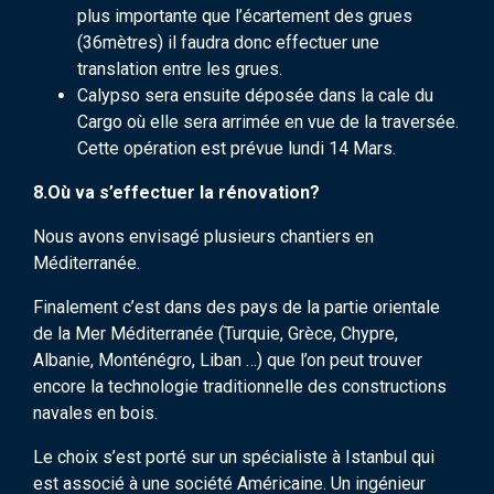
plus importante que l’écartement des grues
(36mètres) il faudra donc effectuer une
translation entre les grues.
Calypso sera ensuite déposée dans la cale du
Cargo où elle sera arrimée en vue de la traversée.
Cette opération est prévue lundi 14 Mars.
8.Où va s’effectuer la rénovation?
Nous avons envisagé plusieurs chantiers en
Méditerranée.
Finalement c’est dans des pays de la partie orientale
de la Mer Méditerranée (Turquie, Grèce, Chypre,
Albanie, Monténégro, Liban …) que l’on peut trouver
encore la technologie traditionnelle des constructions
navales en bois.
Le choix s’est porté sur un spécialiste à Istanbul qui
est associé à une société Américaine. Un ingénieur