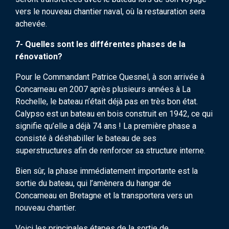
vers le nouveau chantier naval, où la restauration sera
achevée.
7- Quelles sont les différentes phases de la
rénovation?
Pour le Commandant Patrice Quesnel, à son arrivée à
Concarneau en 2007 après plusieurs années à La
Rochelle, le bateau n’était déjà pas en très bon état.
Calypso est un bateau en bois construit en 1942, ce qui
signifie qu’elle a déjà 74 ans ! La première phase a
consisté à déshabiller le bateau de ses
superstructures afin de renforcer sa structure interne.
Bien sûr, la phase immédiatement importante est la
sortie du bateau, qui l’amènera du hangar de
Concarneau en Bretagne et la transportera vers un
nouveau chantier.
Voici les principales étapes de la sortie de