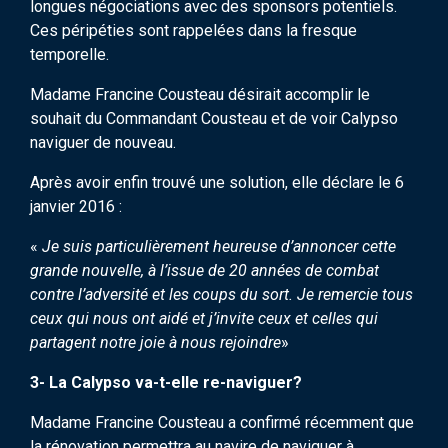
longues négociations avec des sponsors potentiels.
Ces péripéties sont rappelées dans la fresque
temporelle.
Madame Francine Cousteau désirait accomplir le
souhait du Commandant Cousteau et de voir Calypso
naviguer de nouveau.
Après avoir enfin trouvé une solution, elle déclare le 6
janvier 2016 :
«
Je suis particulièrement heureuse d’annoncer cette
grande nouvelle, à l’issue de 20 années de combat
contre l’adversité et les coups du sort. Je remercie tous
ceux qui nous ont aidé et j’invite ceux et celles qui
partagent notre joie à nous rejoindre
»
3- La Calypso va-t-elle re-naviguer?
Madame Francine Cousteau a confirmé récemment que
la rénovation permettra au navire de naviguer à