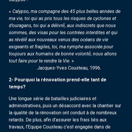
«
Calypso, ma compagne des 45 plus belles années de
ma vie, toi qui as pris tous les risques de cyclones et
d’ouragans, toi qui a délivré́, aux indiscrets que nous
sommes, des visas pour les contrées interdites et qui
as révélé́ aux nouveaux venus des océans de vie
exigeants et fragiles, toi, ma nymphe associée pour
toujours aux humains de bonne volonté́, nous allons
tout faire pour te rendre la Vie.
»
Jacques-Yves Cousteau, 1996.
2- Pourquoi la rénovation prend-elle tant de
temps?
Une longue série de batailles judiciaires et
administratives, puis un désaccord avec la chantier sur
la qualité de la rénovation ont conduit à de nombreux
retards. De plus, afin d’assurer les frais liés aux
travaux, l’Equipe Cousteau c’est engagée dans de