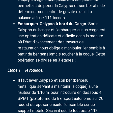
permettant de peser la Calypso et son ber afin de
déterminer son centre de gravité exact. La
balance affiche 111 tonnes.
Embarquer Calypso à bord du Cargo :
Sortir
Calypso du hangar et l’embarquer sur un cargo est
une opération délicate et difficile dans la mesure
où l’état d’avancement des travaux de
restauration nous oblige à manipuler l’ensemble à
partir du ber sans jamais toucher à la coque. Cette
opération se divise en 3 étapes ::
Étape 1 – le roulage:
Il faut lever Calypso et son ber (berceau
métallique servant à maintenir la coque) à une
hauteur de 1,10 m. pour introduire en dessous 4
SPMT (plateforme de transport autonome sur 20
roues) et reposer ensuite l’ensemble sur ce
support mobile. Sachant que le tout pèse 112