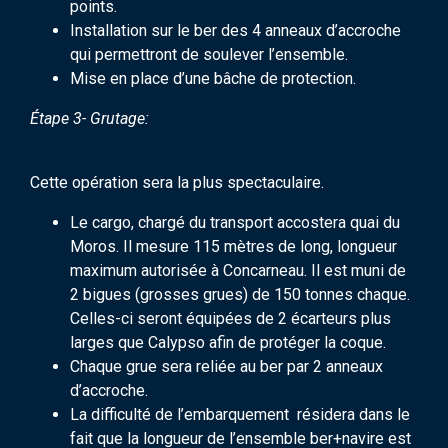
points.
Installation sur le ber des 4 anneaux d’accroche
qui permettront de soulever l’ensemble.
Mise en place d’une bâche de protection.
Étape 3- Grutage:
Cette opération sera la plus spectaculaire.
Le cargo, chargé du transport accostera quai du
Moros. Il mesure 115 mètres de long, longueur
maximum autorisée à Concarneau. Il est muni de
2 bigues (grosses grues) de 150 tonnes chaque.
Celles-ci seront équipées de 2 écarteurs plus
larges que Calypso afin de protéger la coque.
Chaque grue sera reliée au ber par 2 anneaux
d’accroche.
La difficulté de l’embarquement résidera dans le
fait que la longueur de l’ensemble ber+navire est