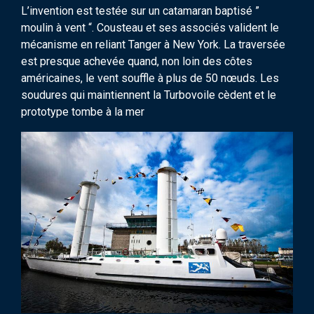
L’invention est testée sur un catamaran baptisé ”
moulin à vent “. Cousteau et ses associés valident le
mécanisme en reliant Tanger à New York. La traversée
est presque achevée quand, non loin des côtes
américaines, le vent souffle à plus de 50 nœuds. Les
soudures qui maintiennent la Turbovoile cèdent et le
prototype tombe à la mer