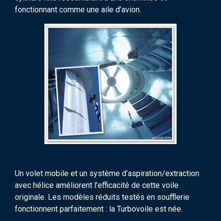
fonctionnant comme une aile d’avion.
Un volet mobile et un système d’aspiration/extraction
avec hélice améliorent l’efficacité de cette voile
originale. Les modèles réduits testés en soufflerie
fonctionnent parfaitement : la Turbovoile est née.