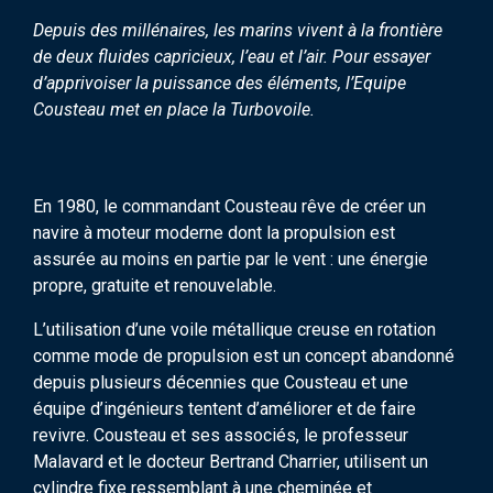
Depuis des millénaires, les marins vivent à la frontière
de deux fluides capricieux, l’eau et l’air. Pour essayer
d’apprivoiser la puissance des éléments, l’Equipe
Cousteau met en place la Turbovoile.
En 1980, le commandant Cousteau rêve de créer un
navire à moteur moderne dont la propulsion est
assurée au moins en partie par le vent : une énergie
propre, gratuite et renouvelable.
L’utilisation d’une voile métallique creuse en rotation
comme mode de propulsion est un concept abandonné
depuis plusieurs décennies que Cousteau et une
équipe d’ingénieurs tentent d’améliorer et de faire
revivre. Cousteau et ses associés, le professeur
Malavard et le docteur Bertrand Charrier, utilisent un
cylindre fixe ressemblant à une cheminée et