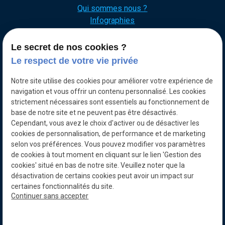
Qui sommes nous ?
Infographies
Le secret de nos cookies ?
Le respect de votre vie privée
Notre site utilise des cookies pour améliorer votre expérience de
navigation et vous offrir un contenu personnalisé. Les cookies
strictement nécessaires sont essentiels au fonctionnement de
base de notre site et ne peuvent pas être désactivés.
Cependant, vous avez le choix d'activer ou de désactiver les
cookies de personnalisation, de performance et de marketing
selon vos préférences. Vous pouvez modifier vos paramètres
de cookies à tout moment en cliquant sur le lien 'Gestion des
cookies' situé en bas de notre site. Veuillez noter que la
désactivation de certains cookies peut avoir un impact sur
certaines fonctionnalités du site.
Continuer sans accepter