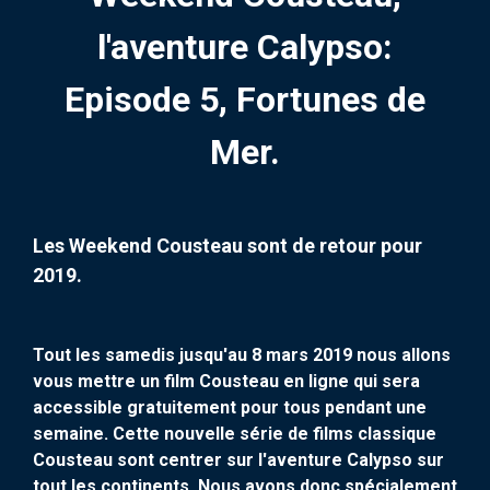
l'aventure Calypso:
Episode 5, Fortunes de
Mer.
Les Weekend Cousteau sont de retour pour
2019.
Tout les samedis jusqu'au 8 mars 2019 nous allons
vous mettre un film Cousteau en ligne qui sera
accessible gratuitement pour tous pendant une
semaine. Cette nouvelle série de films classique
Cousteau sont centrer sur l'aventure Calypso sur
tout les continents. Nous avons donc spécialement