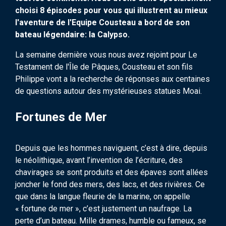
choisi 8 épisodes pour vous qui illustrent au mieux
l'aventure de l'Equipe Cousteau a bord de son
bateau légendaire: la Calypso.
La semaine dernière vous nous avez rejoint pour Le
Testament de l'Île de Pâques, Cousteau et son fils
Philippe vont a la recherche de réponses aux centaines
de questions autour des mystérieuses statues Moai.
Fortunes de Mer
Depuis que les hommes naviguent, c’est à dire, depuis
le néolithique, avant l’invention de l’écriture, des
chavirages se sont produits et des épaves sont allées
joncher le fond des mers, des lacs, et des rivières. Ce
que dans la langue fleurie de la marine, on appelle
« fortune de mer », c’est justement un naufrage. La
perte d’un bateau. Mille drames, humble ou fameux, se