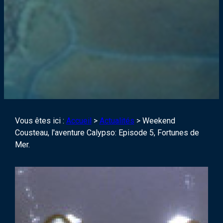
Vous êtes ici :
Accueil
>
Actualités
>
Weekend
Cousteau, l'aventure Calypso: Episode 5, Fortunes de
Mer.