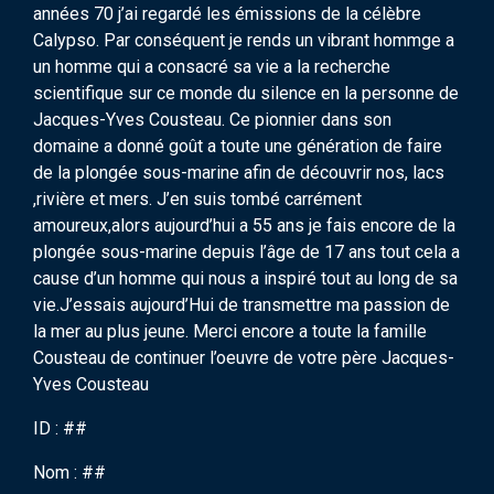
années 70 j’ai regardé les émissions de la célèbre
Calypso. Par conséquent je rends un vibrant hommge a
un homme qui a consacré sa vie a la recherche
scientifique sur ce monde du silence en la personne de
Jacques-Yves Cousteau. Ce pionnier dans son
domaine a donné goût a toute une génération de faire
de la plongée sous-marine afin de découvrir nos, lacs
,rivière et mers. J’en suis tombé carrément
amoureux,alors aujourd’hui a 55 ans je fais encore de la
plongée sous-marine depuis l’âge de 17 ans tout cela a
cause d’un homme qui nous a inspiré tout au long de sa
vie.J’essais aujourd’Hui de transmettre ma passion de
la mer au plus jeune. Merci encore a toute la famille
Cousteau de continuer l’oeuvre de votre père Jacques-
Yves Cousteau
ID : ##
Nom : ##