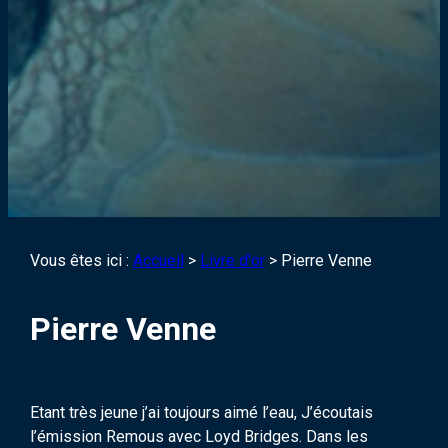
Vous êtes ici :
Accueil
>
Livre d'or
>
Pierre Venne
Pierre Venne
Etant très jeune j’ai toujours aimé l’eau, J’écoutais
l’émission Remous avec Loyd Bridges. Dans les